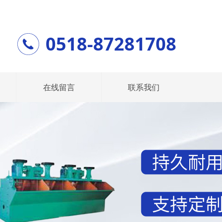
0518-87281708
在线留言
联系我们