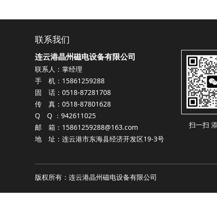
联系我们
连云港晶州磁电设备有限公司
联系人：掌经理
手 机：15861259288
固 话：0518-87281708
传 真：0518-87801628
Q Q ：942611025
扫一扫 
邮 箱：15861259288@163.com
地 址：连云港市东海县经济开发区19-3号
版权所有：连云港晶州磁电设备有限公司