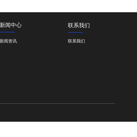
新闻中心
联系我们
新闻资讯
联系我们