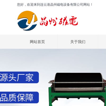
您好，欢迎来到连云港晶州磁电设备有限公司网站！
网站首页
关于我们