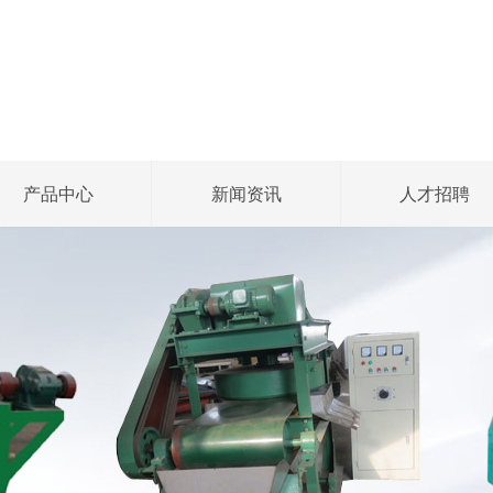
产品中心
新闻资讯
人才招聘